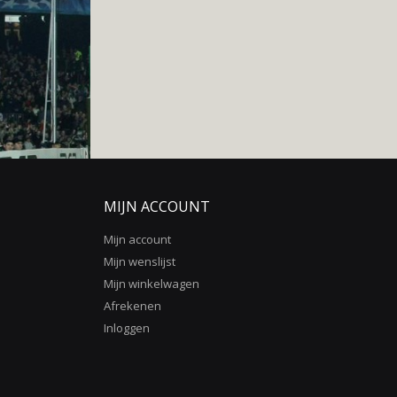
MIJN ACCOUNT
Mijn account
Mijn wenslijst
Mijn winkelwagen
Afrekenen
Inloggen