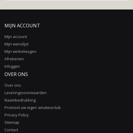
MIJN ACCOUNT
Mijn account
Mijn wenslijst
Mijn winkelwagen
Afrekenen
Inloggen
OVER ONS
Over ons
Leveringsvoorwaarden
Naambedrukking
Promoot uw eigen amateurclub
Privacy Policy
Sitemap
Contact