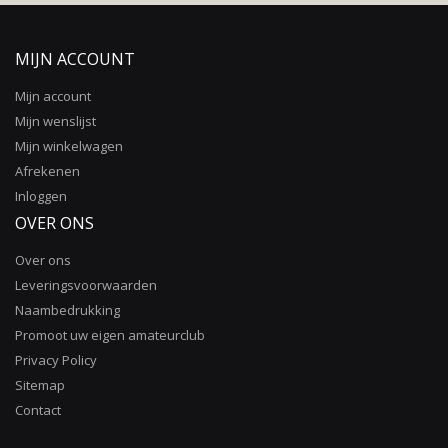
MIJN ACCOUNT
Mijn account
Mijn wenslijst
Mijn winkelwagen
Afrekenen
Inloggen
OVER ONS
Over ons
Leveringsvoorwaarden
Naambedrukking
Promoot uw eigen amateurclub
Privacy Policy
Sitemap
Contact