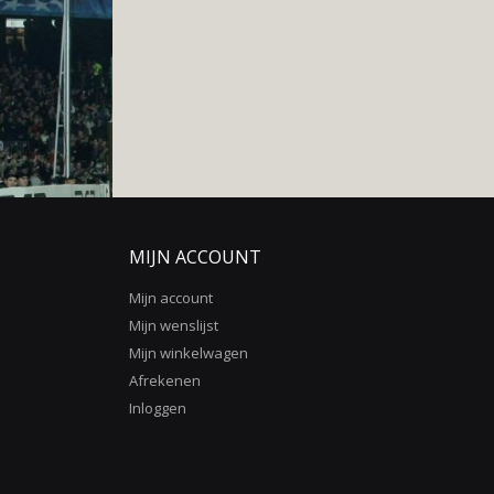
MIJN ACCOUNT
Mijn account
Mijn wenslijst
Mijn winkelwagen
Afrekenen
Inloggen