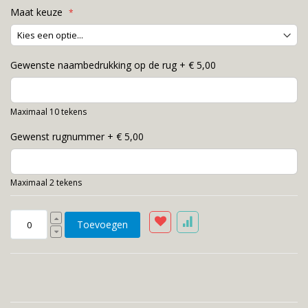
Maat keuze
Gewenste naambedrukking op de rug
+
€ 5,00
Maximaal 10 tekens
Gewenst rugnummer
+
€ 5,00
Maximaal 2 tekens
Toevoegen