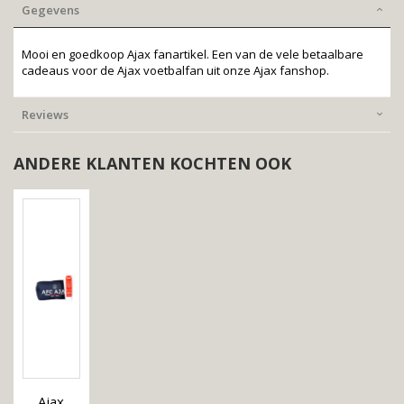
Gegevens
Mooi en goedkoop Ajax fanartikel. Een van de vele betaalbare
cadeaus voor de Ajax voetbalfan uit onze Ajax fanshop.
Reviews
ANDERE KLANTEN KOCHTEN OOK
Ajax