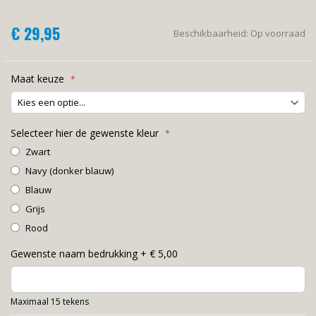
€ 29,95
Beschikbaarheid:
Op voorraad
Maat keuze
Selecteer hier de gewenste kleur
Zwart
Navy (donker blauw)
Blauw
Grijs
Rood
Gewenste naam bedrukking
+
€ 5,00
Maximaal 15 tekens