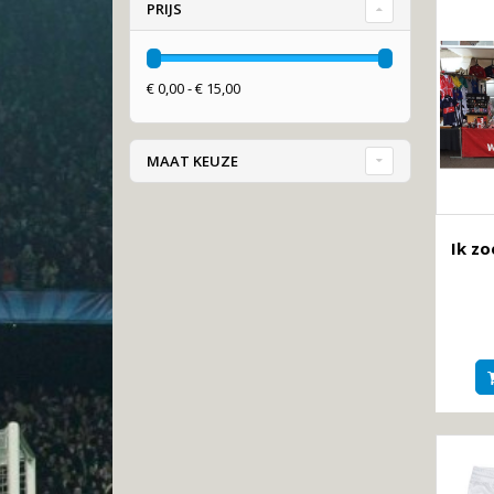
PRIJS
€ 0,00 - € 15,00
MAAT KEUZE
Ik zo