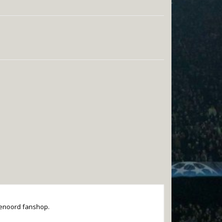
yenoord fanshop.