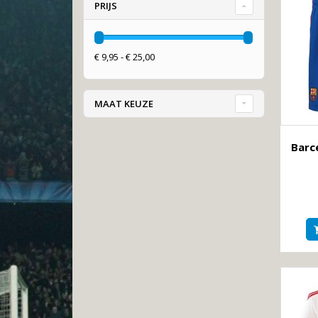
PRIJS
€ 9,95 - € 25,00
MAAT KEUZE
Barc